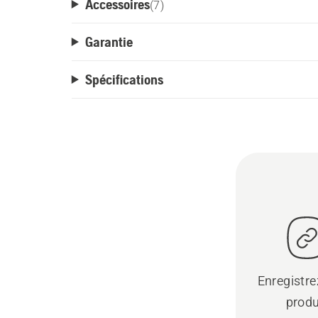
Accessoires
(
7
)
Garantie
Spécifications
Enregistre
produ