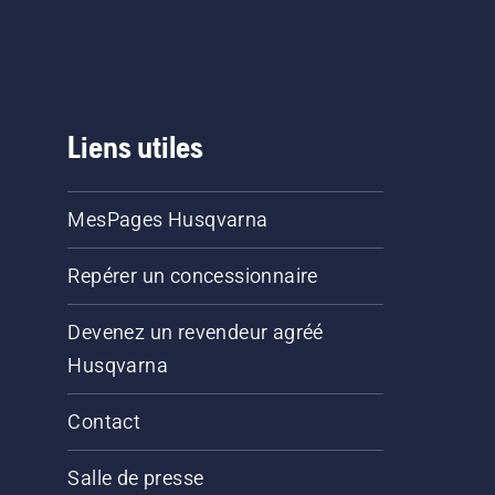
Liens utiles
MesPages Husqvarna
Repérer un concessionnaire
Devenez un revendeur agréé
Husqvarna
Contact
Salle de presse