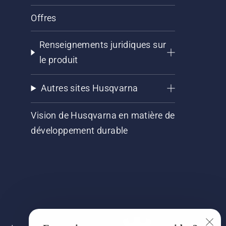
Offres
Renseignements juridiques sur
le produit
Autres sites Husqvarna
Vision de Husqvarna en matière de
développement durable