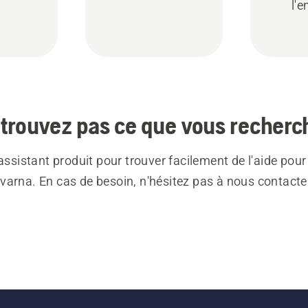
l'e
trouvez pas ce que vous recherc
 assistant produit pour trouver facilement de l'aide pour
varna. En cas de besoin, n'hésitez pas à nous contacte