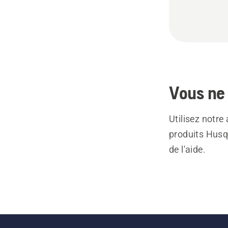
Vous ne 
Utilisez notre
produits Husq
de l'aide.