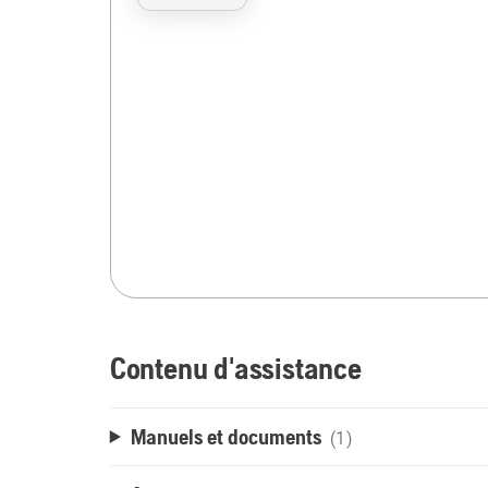
Contenu d'assistance
Manuels et documents
(1)