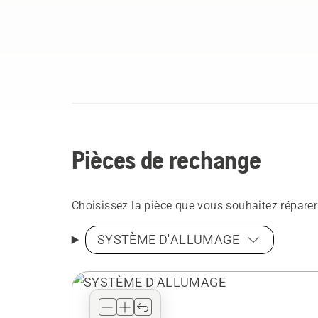
Pièces de rechange
Choisissez la pièce que vous souhaitez réparer
SYSTÈME D'ALLUMAGE