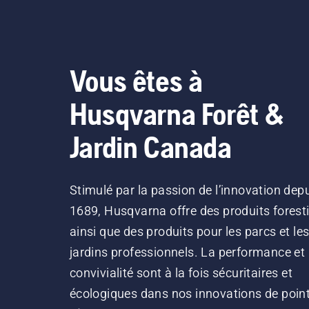
Vous êtes à
Husqvarna Forêt &
Jardin Canada
Stimulé par la passion de l’innovation dep
1689, Husqvarna offre des produits forest
ainsi que des produits pour les parcs et le
jardins professionnels. La performance et 
convivialité sont à la fois sécuritaires et
écologiques dans nos innovations de point