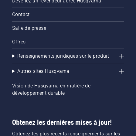
Devenez un revendeur agréé Husqvarna
Contact
Salle de presse
Offres
Renseignements juridiques sur le produit
Autres sites Husqvarna
Vision de Husqvarna en matière de
développement durable
Obtenez les dernières mises à jour!
Obtenez les plus récents renseignements sur les