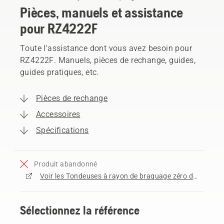
Pièces, manuels et assistance
pour RZ4222F
Toute l'assistance dont vous avez besoin pour
RZ4222F. Manuels, pièces de rechange, guides,
guides pratiques, etc.
Pièces de rechange
Accessoires
Spécifications
Produit abandonné
Voir les Tondeuses à rayon de braquage zéro disponibles à l'achat
Sélectionnez la référence