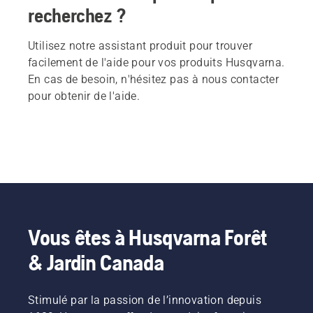
recherchez ?
Utilisez notre assistant produit pour trouver
facilement de l'aide pour vos produits Husqvarna.
En cas de besoin, n'hésitez pas à nous contacter
pour obtenir de l'aide.
Vous êtes à Husqvarna Forêt
& Jardin Canada
Stimulé par la passion de l’innovation depuis