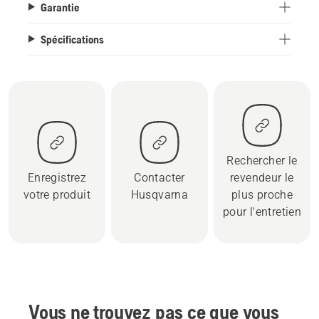
Garantie
Spécifications
Rechercher le
Enregistrez
Contacter
revendeur le
votre produit
Husqvarna
plus proche
pour l'entretien
Vous ne trouvez pas ce que vous