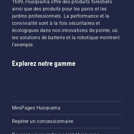
1689, Husqvarna offre des produits forestiers
ainsi que des produits pour les parcs et les
jardins professionnels. La performance et la
convivialité sont à la fois sécuritaires et
écologiques dans nos innovations de pointe, où
les solutions de batterie et la robotique montrent
l’exemple.
Explorez notre gamme
MesPages Husqvarna
Repérer un concessionnaire