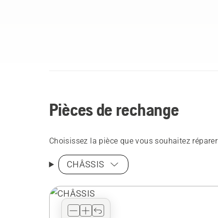
Pièces de rechange
Choisissez la pièce que vous souhaitez réparer
CHÂSSIS