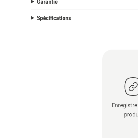
Garantie
Spécifications
Enregistre
produ