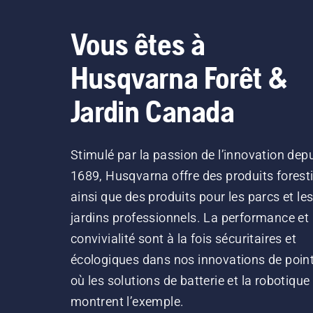
Vous êtes à
Husqvarna Forêt &
Jardin Canada
Stimulé par la passion de l’innovation dep
1689, Husqvarna offre des produits forest
ainsi que des produits pour les parcs et le
jardins professionnels. La performance et 
convivialité sont à la fois sécuritaires et
écologiques dans nos innovations de point
où les solutions de batterie et la robotique
montrent l’exemple.