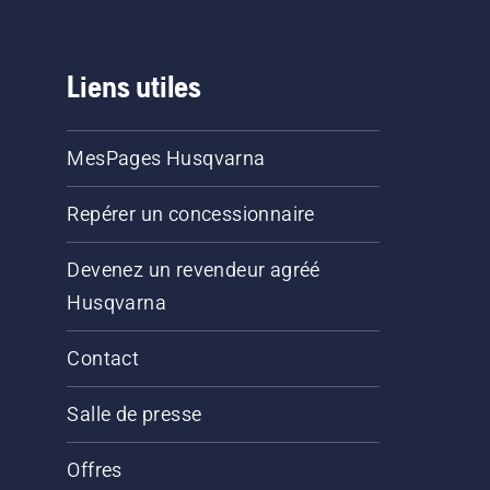
Liens utiles
MesPages Husqvarna
Repérer un concessionnaire
Devenez un revendeur agréé
Husqvarna
Contact
Salle de presse
Offres