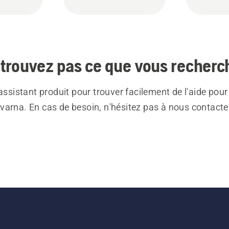
trouvez pas ce que vous recherc
 assistant produit pour trouver facilement de l'aide pour
varna. En cas de besoin, n'hésitez pas à nous contacte