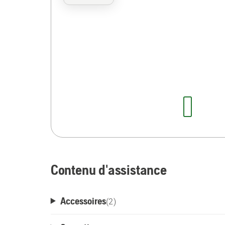
Contenu d'assistance
Accessoires
(
2
)