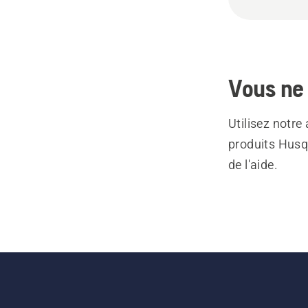
Vous ne 
Utilisez notre
produits Husq
de l'aide.