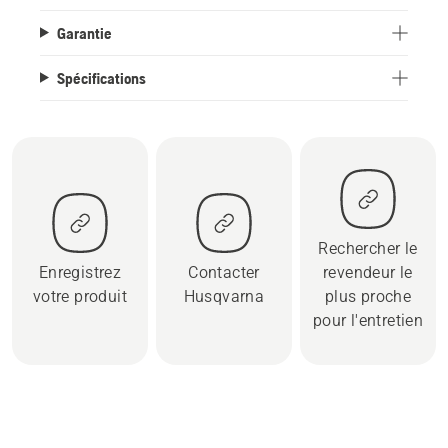
Garantie
Spécifications
Rechercher le
Enregistrez
Contacter
revendeur le
votre produit
Husqvarna
plus proche
pour l'entretien