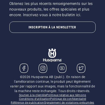
Obtenez les plus récents renseignements sur les
nouveaux produits, les offres spéciales et plus
encore. Inscrivez-vous à notre bulletin ici.
INSCRIPTION À LA NEWSLETTER
©2026 Husqvarna AB (publ.). En raison de
l'amélioration continue, le produit peut légèrement
varier par rapport aux images, mais la fonctionnalité de
la machine reste inchangée. Tous droits réservés.
Soutien à la clientèle
Politique relative aux témoins
Conditions d’utilisation
Politique de confidentialité
Référence de publication
Signalement de violations présumées