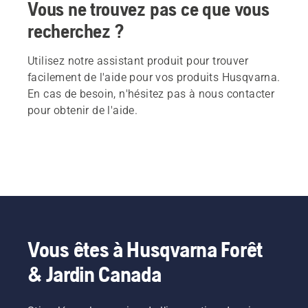
Vous ne trouvez pas ce que vous
recherchez ?
Utilisez notre assistant produit pour trouver
facilement de l'aide pour vos produits Husqvarna.
En cas de besoin, n'hésitez pas à nous contacter
pour obtenir de l'aide.
Vous êtes à Husqvarna Forêt
& Jardin Canada