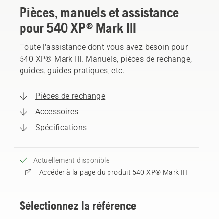
Pièces, manuels et assistance
pour 540 XP® Mark III
Toute l'assistance dont vous avez besoin pour
540 XP® Mark III. Manuels, pièces de rechange,
guides, guides pratiques, etc.
Pièces de rechange
Accessoires
Spécifications
Actuellement disponible
Accéder à la page du produit 540 XP® Mark III
Sélectionnez la référence