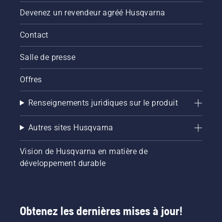
Devenez un revendeur agréé Husqvarna
Contact
Salle de presse
Offres
Renseignements juridiques sur le produit
Autres sites Husqvarna
Vision de Husqvarna en matière de
développement durable
Obtenez les dernières mises à jour!