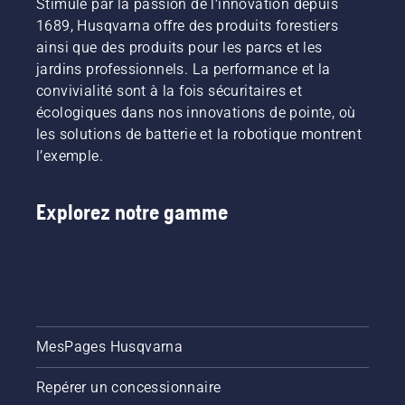
Stimulé par la passion de l’innovation depuis
1689, Husqvarna offre des produits forestiers
ainsi que des produits pour les parcs et les
jardins professionnels. La performance et la
convivialité sont à la fois sécuritaires et
écologiques dans nos innovations de pointe, où
les solutions de batterie et la robotique montrent
l’exemple.
Explorez notre gamme
MesPages Husqvarna
Repérer un concessionnaire