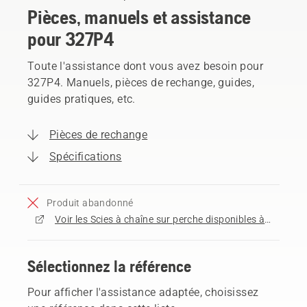
Pièces, manuels et assistance
pour 327P4
Toute l'assistance dont vous avez besoin pour
327P4. Manuels, pièces de rechange, guides,
guides pratiques, etc.
Pièces de rechange
Spécifications
Produit abandonné
Voir les Scies à chaîne sur perche disponibles à l'achat
Sélectionnez la référence
Pour afficher l'assistance adaptée, choisissez