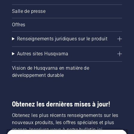
Salle de presse
Offres
Renseignements juridiques sur le produit
Autres sites Husqvarna
Vision de Husqvarna en matière de
développement durable
Obtenez les dernières mises à jour!
Obtenez les plus récents renseignements sur les
nouveaux produits, les offres spéciales et plus
encore. Inscrivez-vous à notre bulletin ici.