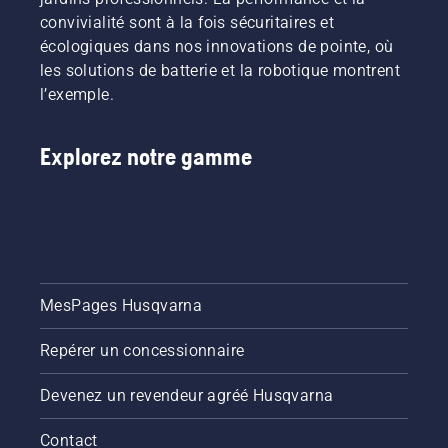
convivialité sont à la fois sécuritaires et
écologiques dans nos innovations de pointe, où
les solutions de batterie et la robotique montrent
l’exemple.
Explorez notre gamme
MesPages Husqvarna
Repérer un concessionnaire
Devenez un revendeur agréé Husqvarna
Contact