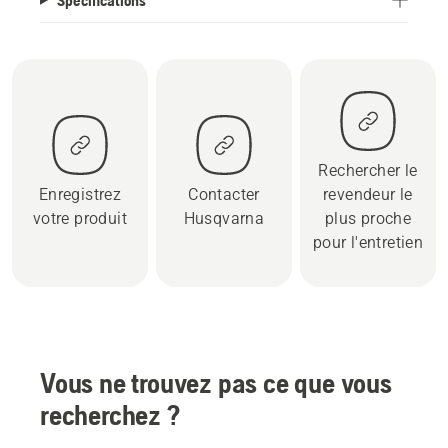
Rechercher le
Enregistrez
Contacter
revendeur le
votre produit
Husqvarna
plus proche
pour l'entretien
Vous ne trouvez pas ce que vous
recherchez ?