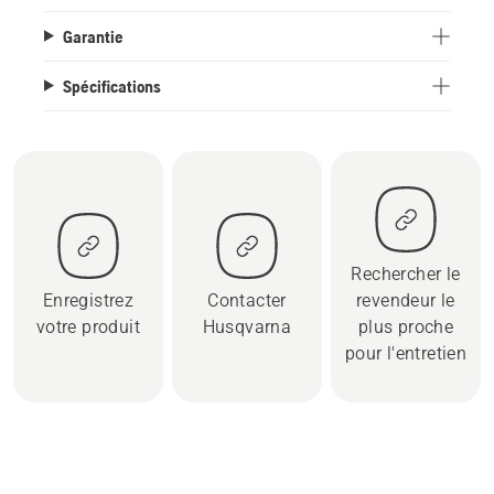
Garantie
Spécifications
Rechercher le
Enregistrez
Contacter
revendeur le
votre produit
Husqvarna
plus proche
pour l'entretien