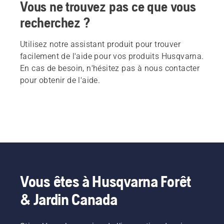
Vous ne trouvez pas ce que vous
recherchez ?
Utilisez notre assistant produit pour trouver
facilement de l'aide pour vos produits Husqvarna.
En cas de besoin, n'hésitez pas à nous contacter
pour obtenir de l'aide.
Vous êtes à Husqvarna Forêt
& Jardin Canada