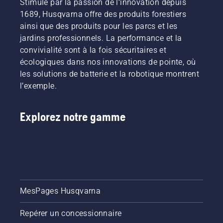
Stimulé par la passion de l’innovation depuis
1689, Husqvarna offre des produits forestiers
ainsi que des produits pour les parcs et les
jardins professionnels. La performance et la
convivialité sont à la fois sécuritaires et
écologiques dans nos innovations de pointe, où
les solutions de batterie et la robotique montrent
l’exemple.
Explorez notre gamme
MesPages Husqvarna
Repérer un concessionnaire