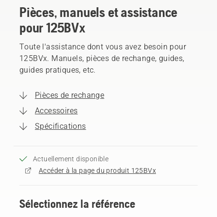
Pièces, manuels et assistance
pour 125BVx
Toute l'assistance dont vous avez besoin pour
125BVx. Manuels, pièces de rechange, guides,
guides pratiques, etc.
Pièces de rechange
Accessoires
Spécifications
Actuellement disponible
Accéder à la page du produit 125BVx
Sélectionnez la référence