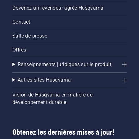
Devenez un revendeur agréé Husqvarna
Contact
Salle de presse
Offres
Renseignements juridiques sur le produit
Autres sites Husqvarna
Vision de Husqvarna en matière de
développement durable
Obtenez les dernières mises à jour!