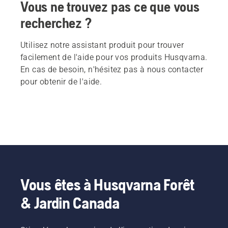
Vous ne trouvez pas ce que vous
recherchez ?
Utilisez notre assistant produit pour trouver
facilement de l'aide pour vos produits Husqvarna.
En cas de besoin, n'hésitez pas à nous contacter
pour obtenir de l'aide.
Vous êtes à Husqvarna Forêt
& Jardin Canada