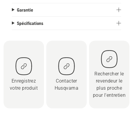
Garantie
Spécifications
Rechercher le
Enregistrez
Contacter
revendeur le
votre produit
Husqvarna
plus proche
pour l'entretien