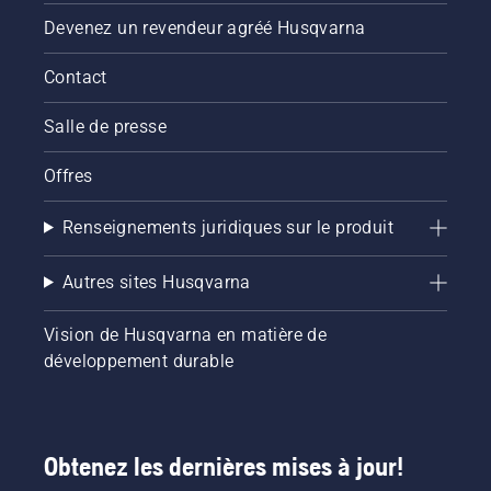
Devenez un revendeur agréé Husqvarna
Contact
Salle de presse
Offres
Renseignements juridiques sur le produit
Autres sites Husqvarna
Vision de Husqvarna en matière de
développement durable
Obtenez les dernières mises à jour!