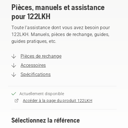
Pièces, manuels et assistance
pour 122LKH
Toute l'assistance dont vous avez besoin pour
122LKH. Manuels, pièces de rechange, guides,
guides pratiques, etc.
Pièces de rechange
Accessoires
Spécifications
Actuellement disponible
Accéder à la page du produit 122LKH
Sélectionnez la référence