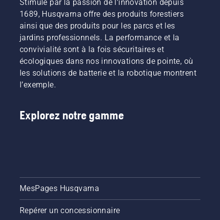
Stimulé par la passion de l’innovation depuis
1689, Husqvarna offre des produits forestiers
ainsi que des produits pour les parcs et les
jardins professionnels. La performance et la
convivialité sont à la fois sécuritaires et
écologiques dans nos innovations de pointe, où
les solutions de batterie et la robotique montrent
l’exemple.
Explorez notre gamme
MesPages Husqvarna
Repérer un concessionnaire