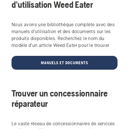
d’utilisation Weed Eater
Nous avons une bibliothèque complète avec des
manuels d’utilisation et des documents sur les
produits disponibles. Recherchez le nom du
modèle d’un article Weed Eater pour le trouver.
MANUELS ET DOCUMENTS
Trouver un concessionnaire
réparateur
Le vaste réseau de concessionnaires de services