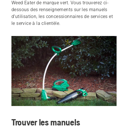
Weed Eater de marque vert. Vous trouverez ci-
dessous des renseignements sur les manuels
d’utilisation, les concessionnaires de services et
le service à la clientèle.
Trouver les manuels