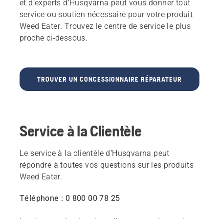
et d’experts d’Husqvarna peut vous donner tout
service ou soutien nécessaire pour votre produit
Weed Eater. Trouvez le centre de service le plus
proche ci-dessous.
TROUVER UN CONCESSIONNAIRE RÉPARATEUR
Service à la Clientèle
Le service à la clientèle d’Husqvarna peut
répondre à toutes vos questions sur les produits
Weed Eater.
Téléphone : 0 800 00 78 25