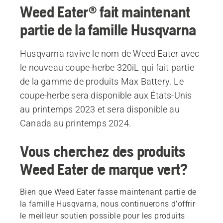
Weed Eater® fait maintenant
partie de la famille Husqvarna
Husqvarna ravive le nom de Weed Eater avec
le nouveau coupe-herbe 320iL qui fait partie
de la gamme de produits Max Battery. Le
coupe-herbe sera disponible aux États-Unis
au printemps 2023 et sera disponible au
Canada au printemps 2024.
Vous cherchez des produits
Weed Eater de marque vert?
Bien que Weed Eater fasse maintenant partie de
la famille Husqvarna, nous continuerons d’offrir
le meilleur soutien possible pour les produits