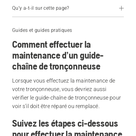
Qu’y a-t-il sur cette page?
Guide
Guides et guides pratiques
Comment effectuer la
maintenance d’un guide-
chaîne de tronçonneuse
Lorsque vous effectuez la maintenance de
votre tronçonneuse, vous devriez aussi
vérifier le guide-chaîne de tronçonneuse pour
voir s’il doit être réparé ou remplacé.
Suivez les étapes ci-dessous
pour effectuer la maintenance