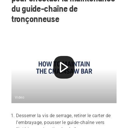
du guide-chaîne de
tronçonneuse
Video
Desserrer la vis de serrage, retirer le carter de
l’embrayage, pousser le guide-chaîne vers