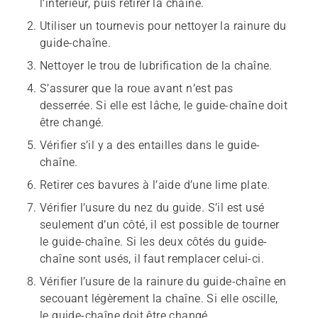
l’intérieur, puis retirer la chaîne.
Utiliser un tournevis pour nettoyer la rainure du
guide-chaîne.
Nettoyer le trou de lubrification de la chaîne.
S’assurer que la roue avant n’est pas
desserrée. Si elle est lâche, le guide-chaîne doit
être changé.
Vérifier s’il y a des entailles dans le guide-
chaîne.
Retirer ces bavures à l’aide d’une lime plate.
Vérifier l’usure du nez du guide. S’il est usé
seulement d’un côté, il est possible de tourner
le guide-chaîne. Si les deux côtés du guide-
chaîne sont usés, il faut remplacer celui-ci.
Vérifier l’usure de la rainure du guide-chaîne en
secouant légèrement la chaîne. Si elle oscille,
le guide-chaîne doit être changé.