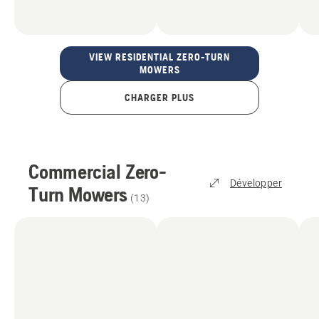
VIEW RESIDENTIAL ZERO-TURN
MOWERS
CHARGER PLUS
Commercial Zero-
Développer
Turn Mowers
(
13
)