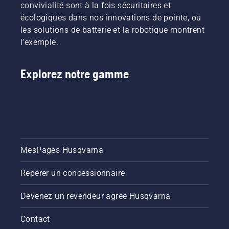
convivialité sont à la fois sécuritaires et
écologiques dans nos innovations de pointe, où
les solutions de batterie et la robotique montrent
l’exemple.
Explorez notre gamme
MesPages Husqvarna
Repérer un concessionnaire
Devenez un revendeur agréé Husqvarna
Contact