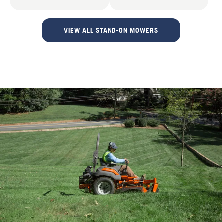
VIEW ALL STAND-ON MOWERS