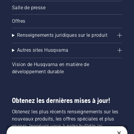
Salle de presse
Offres
Renseignements juridiques sur le produit
Autres sites Husqvarna
Vision de Husqvarna en matière de
développement durable
Obtenez les dernières mises à jour!
Obtenez les plus récents renseignements sur les
nouveaux produits, les offres spéciales et plus
encore. Inscrivez-vous à notre bulletin ici.