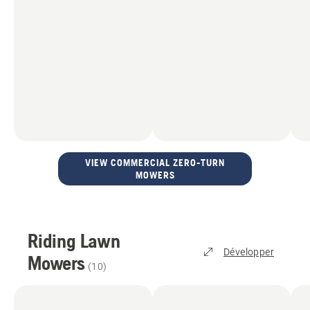
VIEW COMMERCIAL ZERO-TURN
MOWERS
Riding Lawn
Développer
Mowers
(
10
)