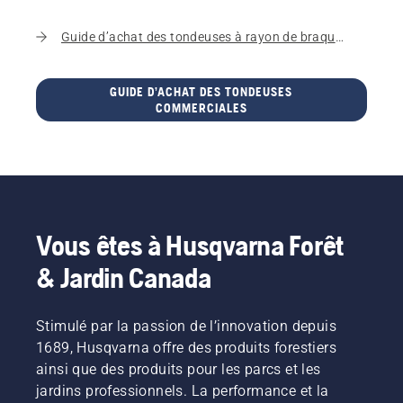
Guide d’achat des tondeuses à rayon de braquage zéro
GUIDE D’ACHAT DES TONDEUSES
COMMERCIALES
Vous êtes à Husqvarna Forêt
& Jardin Canada
Stimulé par la passion de l’innovation depuis
1689, Husqvarna offre des produits forestiers
ainsi que des produits pour les parcs et les
jardins professionnels. La performance et la