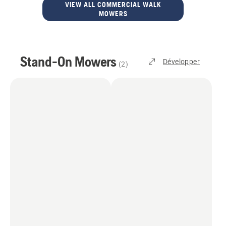
VIEW ALL COMMERCIAL WALK
MOWERS
Stand-On Mowers
Développer
(
2
)