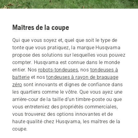
Maîtres de la coupe
Qui que vous soyez et, quel que soit le type de
tonte que vous pratiquez, la marque Husqvarna
propose des solutions sur lesquelles vous pouvez
compter. Husqvarna est connue dans le monde
entier. Nos
robots-tondeuses
, nos
tondeuses à
batterie
et nos
tondeuses à rayon de braquage
zéro
sont innovants et dignes de confiance dans
les quartiers comme le vôtre. Que vous ayez une
arrière-cour de la taille d’un timbre-poste ou que
vous entreteniez des propriétés commerciales,
vous trouverez des options innovantes et de
haute qualité chez Husqvarna, les maîtres de la
coupe.