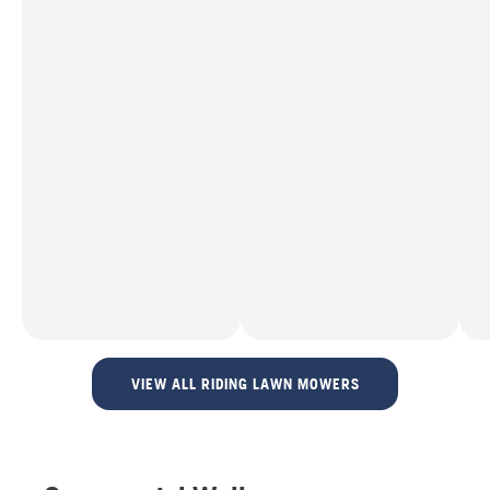
VIEW ALL RIDING LAWN MOWERS