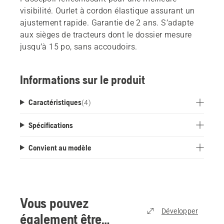
visibilité. Ourlet à cordon élastique assurant un
ajustement rapide. Garantie de 2 ans. S’adapte
aux sièges de tracteurs dont le dossier mesure
jusqu’à 15 po, sans accoudoirs.
Informations sur le produit
Caractéristiques
(
4
)
Spécifications
Convient au modèle
Vous pouvez
Développer
également être