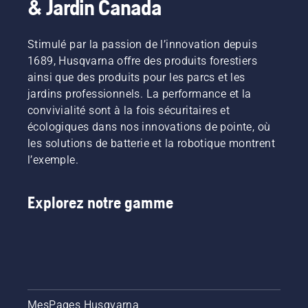
& Jardin Canada
Stimulé par la passion de l’innovation depuis
1689, Husqvarna offre des produits forestiers
ainsi que des produits pour les parcs et les
jardins professionnels. La performance et la
convivialité sont à la fois sécuritaires et
écologiques dans nos innovations de pointe, où
les solutions de batterie et la robotique montrent
l’exemple.
Explorez notre gamme
MesPages Husqvarna