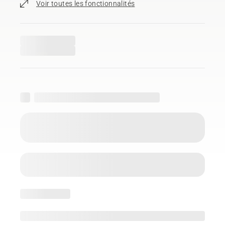
Voir toutes les fonctionnalités