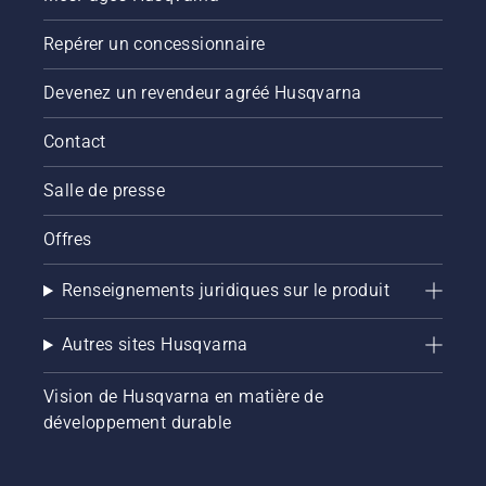
Repérer un concessionnaire
Devenez un revendeur agréé Husqvarna
Contact
Salle de presse
Offres
Renseignements juridiques sur le produit
Autres sites Husqvarna
Vision de Husqvarna en matière de
développement durable