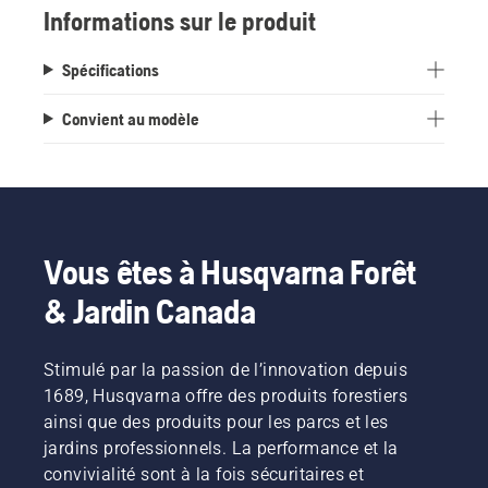
Informations sur le produit
Spécifications
Convient au modèle
Vous êtes à Husqvarna Forêt
& Jardin Canada
Stimulé par la passion de l’innovation depuis
1689, Husqvarna offre des produits forestiers
ainsi que des produits pour les parcs et les
jardins professionnels. La performance et la
convivialité sont à la fois sécuritaires et