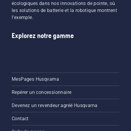
écologiques dans nos innovations de pointe, où
les solutions de batterie et la robotique montrent
l’exemple.
Explorez notre gamme
MesPages Husqvarna
Repérer un concessionnaire
Devenez un revendeur agréé Husqvarna
Contact