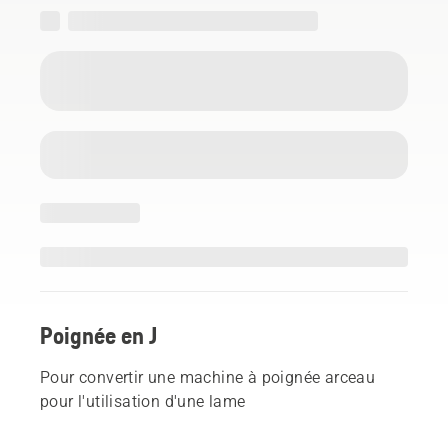
Poignée en J
Pour convertir une machine à poignée arceau
pour l'utilisation d'une lame