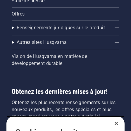
Salle de presse
Offres
Renseignements juridiques sur le produit
Autres sites Husqvarna
Vision de Husqvarna en matière de
développement durable
Obtenez les dernières mises à jour!
Obtenez les plus récents renseignements sur les
nouveaux produits, les offres spéciales et plus
encore. Inscrivez-vous à notre bulletin ici.