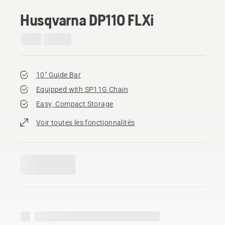
Husqvarna DP110 FLXi
10" Guide Bar
Equipped with SP11G Chain
Easy, Compact Storage
Voir toutes les fonctionnalités