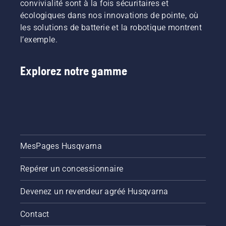
convivialité sont à la fois sécuritaires et
écologiques dans nos innovations de pointe, où
les solutions de batterie et la robotique montrent
l’exemple.
Explorez notre gamme
MesPages Husqvarna
Repérer un concessionnaire
Devenez un revendeur agréé Husqvarna
Contact