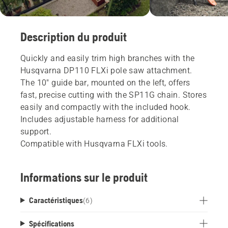
Description du produit
Quickly and easily trim high branches with the
Husqvarna DP110 FLXi pole saw attachment.
The 10" guide bar, mounted on the left, offers
fast, precise cutting with the SP11G chain. Stores
easily and compactly with the included hook.
Includes adjustable harness for additional
support.
Compatible with Husqvarna FLXi tools.
Informations sur le produit
Caractéristiques
(
6
)
Spécifications