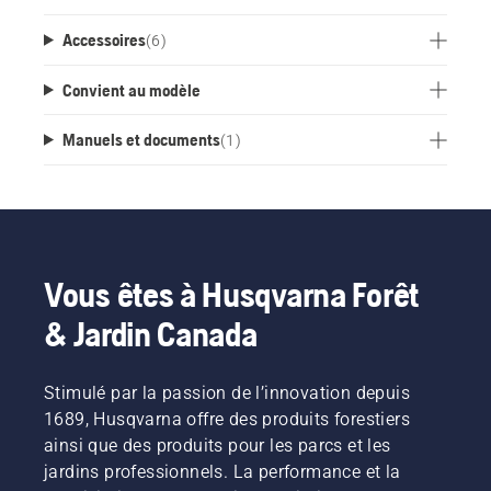
Accessoires
(
6
)
Convient au modèle
Manuels et documents
(
1
)
Vous êtes à Husqvarna Forêt
& Jardin Canada
Stimulé par la passion de l’innovation depuis
1689, Husqvarna offre des produits forestiers
ainsi que des produits pour les parcs et les
jardins professionnels. La performance et la