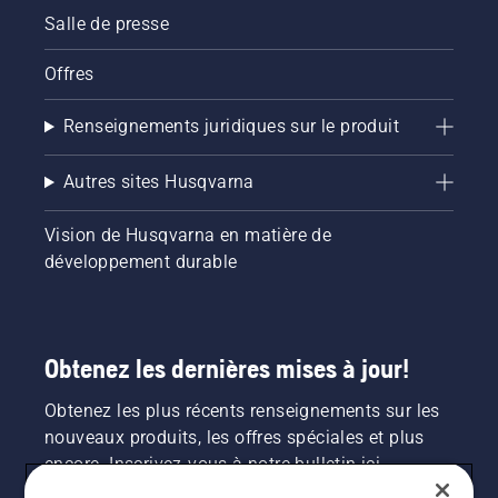
Salle de presse
Offres
Renseignements juridiques sur le produit
Autres sites Husqvarna
Vision de Husqvarna en matière de
développement durable
Obtenez les dernières mises à jour!
Obtenez les plus récents renseignements sur les
nouveaux produits, les offres spéciales et plus
encore. Inscrivez-vous à notre bulletin ici.