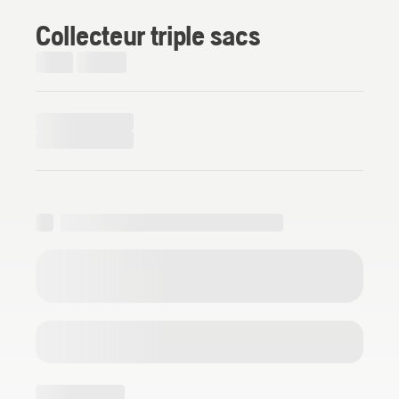
Collecteur triple sacs