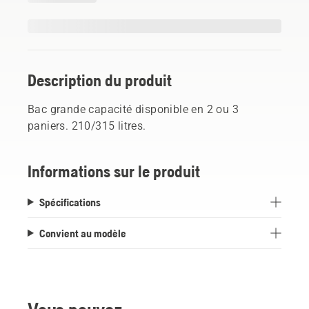
Description du produit
Bac grande capacité disponible en 2 ou 3
paniers. 210/315 litres.
Informations sur le produit
Spécifications
Convient au modèle