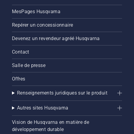
MesPages Husqvarna
Repérer un concessionnaire
Devenez un revendeur agréé Husqvarna
Contact
Salle de presse
Offres
Renseignements juridiques sur le produit
Autres sites Husqvarna
Vision de Husqvarna en matière de
développement durable