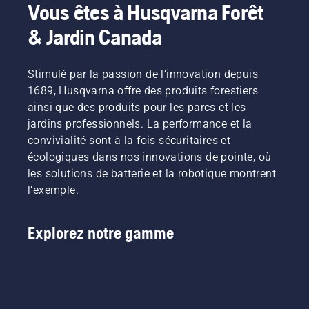
Vous êtes à Husqvarna Forêt
& Jardin Canada
Stimulé par la passion de l’innovation depuis
1689, Husqvarna offre des produits forestiers
ainsi que des produits pour les parcs et les
jardins professionnels. La performance et la
convivialité sont à la fois sécuritaires et
écologiques dans nos innovations de pointe, où
les solutions de batterie et la robotique montrent
l’exemple.
Explorez notre gamme