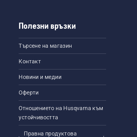
Полезни връзки
Търсене на магазин
Контакт
Новини и медии
Оферти
Отношението на Husqvarna към
устойчивостта
Правна продуктова