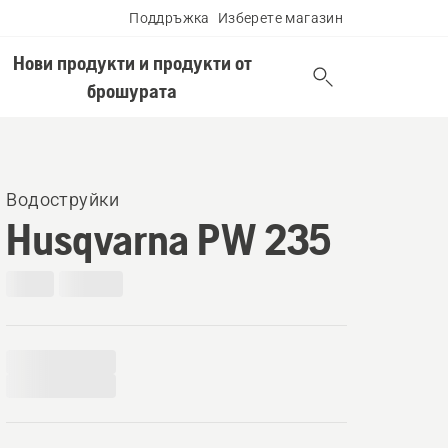
Поддръжка
Изберете магазин
Нови продукти и продукти от
брошурата
Водоструйки
Husqvarna PW 235