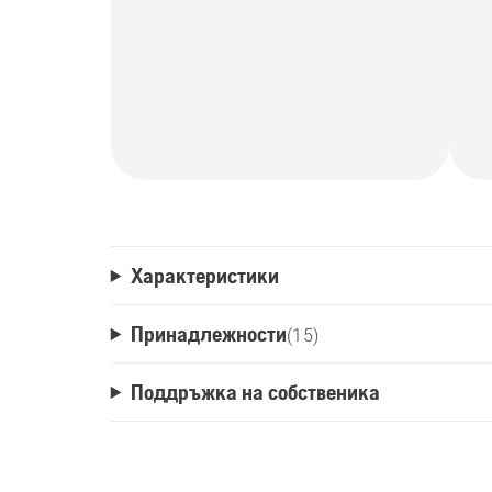
Характеристики
Принадлежности
(
15
)
Поддръжка на собственика