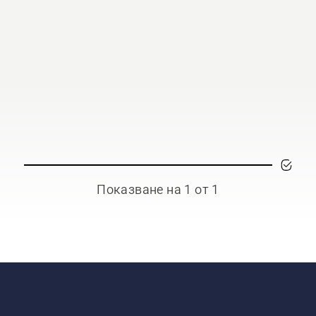
Показване на 1 от 1