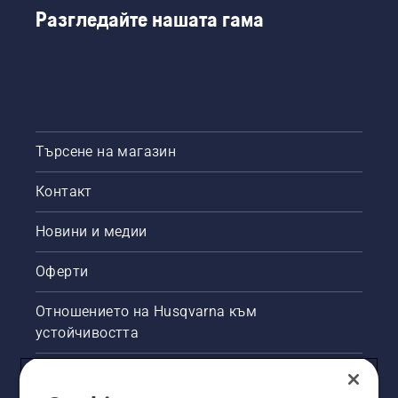
Разгледайте нашата гама
Търсене на магазин
Контакт
Новини и медии
Оферти
Отношението на Husqvarna към
устойчивостта
Правна продуктова информация