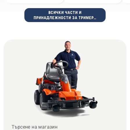
ВСИЧКИ ЧАСТИ И
ПРИНАДЛЕЖНОСТИ ЗА ТРИМЕРИ
ЗА ТРЕВА
Търсене на магазин