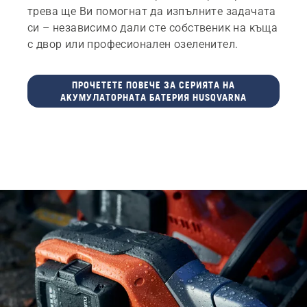
трева ще Ви помогнат да изпълните задачата
си – независимо дали сте собственик на къща
с двор или професионален озеленител.
ПРОЧЕТЕТЕ ПОВЕЧЕ ЗА СЕРИЯТА НА
АКУМУЛАТОРНАТА БАТЕРИЯ HUSQVARNA