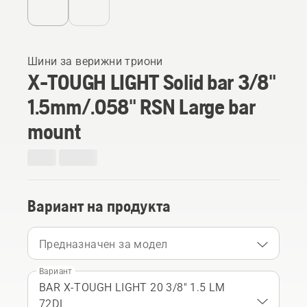
Шини за верижни триони
X-TOUGH LIGHT Solid bar 3/8"
1.5mm/.058" RSN Large bar
mount
Вариант на продукта
Предназначен за модел
Вариант
BAR X-TOUGH LIGHT 20 3/8" 1.5 LM
72DL