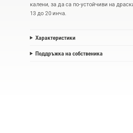
калени, за да са по-устойчиви на драск
13 до 20 инча.
Характеристики
Поддръжка на собственика