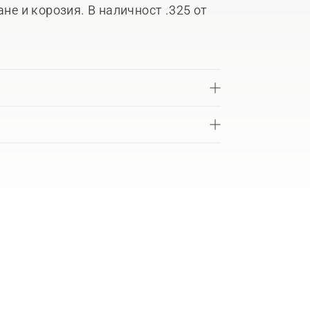
ане и корозия. В наличност .325 от