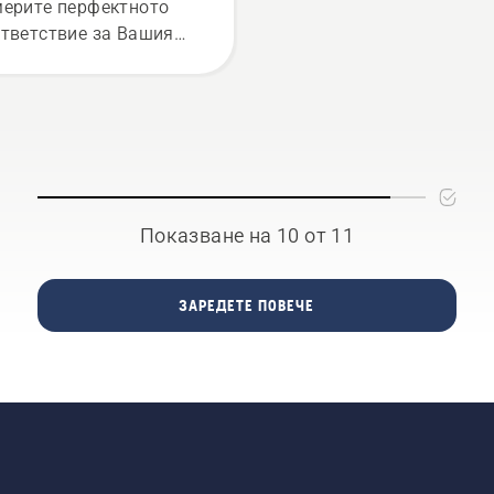
ерите перфектното
тветствие за Вашия
ижен трион Husqvarna.
Показване на 10 от 11
ЗАРЕДЕТЕ ПОВЕЧЕ