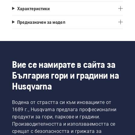
Характеристики
Предназначен за модел
Вие се намирате в сайта за
България гори и градини на
Husqvarna
Водена от страстта си към иновациите от
1689 г., Husqvarna предлага професионални
продукти за гори, паркове и градини.
Производителността и използваемостта се
срещат с безопасността и грижата за