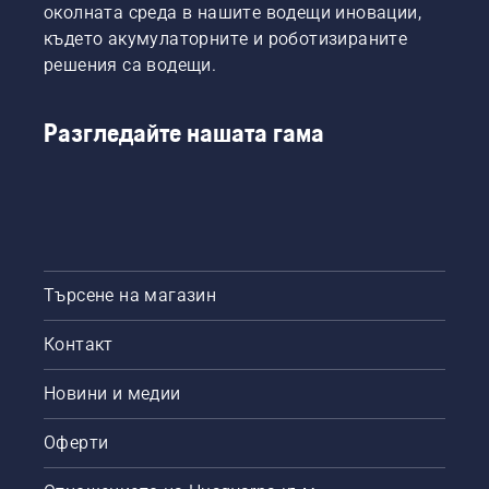
околната среда в нашите водещи иновации,
където акумулаторните и роботизираните
решения са водещи.
Разгледайте нашата гама
Търсене на магазин
Контакт
Новини и медии
Оферти