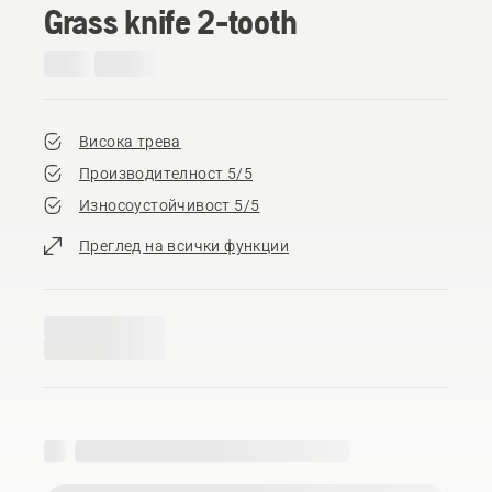
Grass knife 2-tooth
Висока трева
Производителност 5/5
Износоустойчивост 5/5
Преглед на всички функции