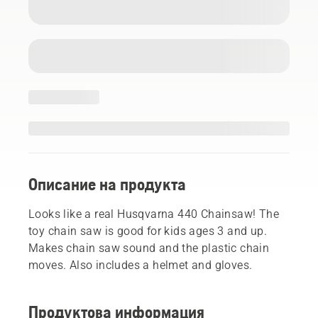
Описание на продукта
Looks like a real Husqvarna 440 Chainsaw! The
toy chain saw is good for kids ages 3 and up.
Makes chain saw sound and the plastic chain
moves. Also includes a helmet and gloves.
Продуктова информация