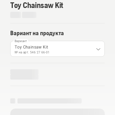
Toy Chainsaw Kit
Вариант на продукта
Вариант
Toy Chainsaw Kit
№ на арт. 546 27 66‑01