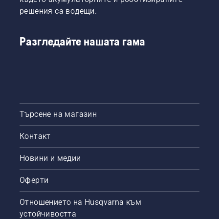
решения са водещи.
Разгледайте нашата гама
Търсене на магазин
Контакт
Новини и медии
Оферти
Отношението на Husqvarna към
устойчивостта