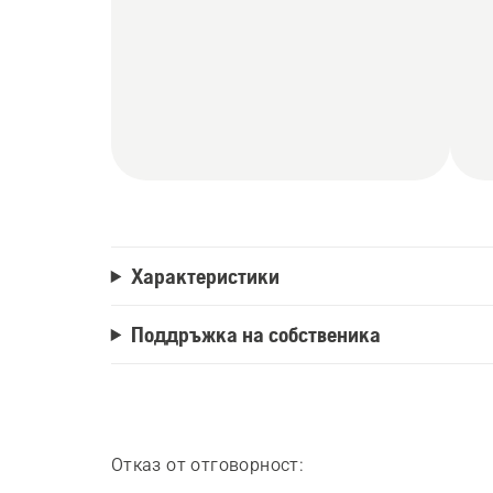
Характеристики
Поддръжка на собственика
Отказ от отговорност: