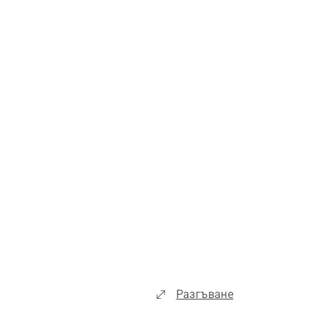
Разгъване