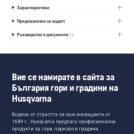
Характеристики
Предназначен за модел
Ръководства и документи
(
1
)
Вие се намирате в сайта за
България гори и градини на
Husqvarna
Водена от страстта си към иновациите от
1689 г., Husqvarna предлага професионални
продукти за гори, паркове и градини.