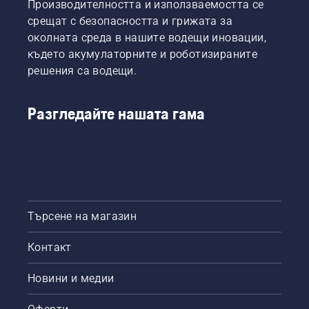
Производителността и използваемостта се
срещат с безопасността и грижата за
околната среда в нашите водещи иновации,
където акумулаторните и роботизираните
решения са водещи.
Разгледайте нашата гама
Търсене на магазин
Контакт
Новини и медии