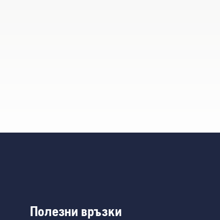
Полезни връзки