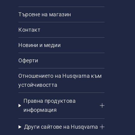
Търсене на магазин
Контакт
Новини и медии
Оферти
Отношението на Husqvarna към
устойчивостта
Правна продуктова
информация
Други сайтове на Husqvarna