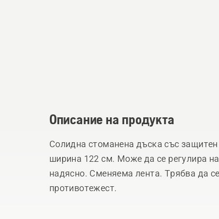
Описание на продукта
Солидна стоманена дъска със защитен
ширина 122 см. Може да се регулира на
надясно. Сменяема лента. Трябва да се
противотежест.