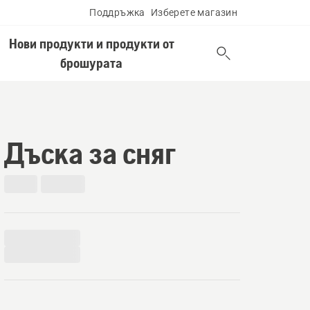
Поддръжка
Изберете магазин
Нови продукти и продукти от
брошурата
Дъска за сняг