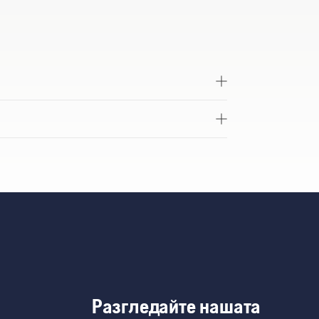
Разгледайте нашата