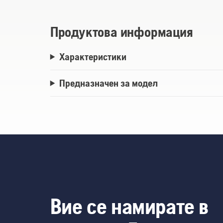
Продуктова информация
Характеристики
Предназначен за модел
Вие се намирате в