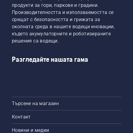
продукти за гори, паркове и градини.
Производителността и използваемостта се
срещат с безопасността и грижата за
околната среда в нашите водещи иновации,
където акумулаторните и роботизираните
решения са водещи.
Разгледайте нашата гама
Търсене на магазин
Контакт
Новини и медии