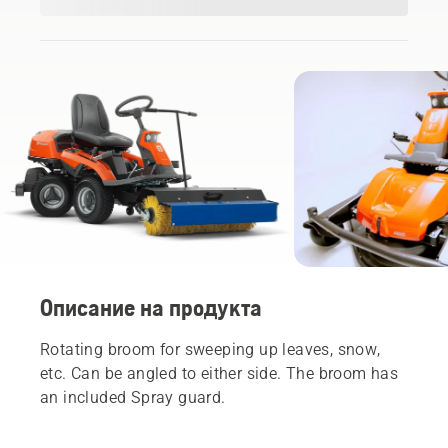
Описание на продукта
Rotating broom for sweeping up leaves, snow,
etc. Can be angled to either side. The broom has
an included Spray guard.