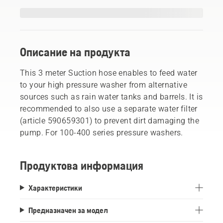
Описание на продукта
This 3 meter Suction hose enables to feed water
to your high pressure washer from alternative
sources such as rain water tanks and barrels. It is
recommended to also use a separate water filter
(article 590659301) to prevent dirt damaging the
pump. For 100-400 series pressure washers.
Продуктова информация
Характеристики
Предназначен за модел