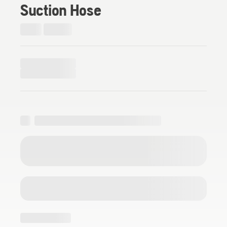
Suction Hose