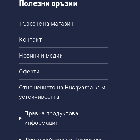
Полезни връзки
Търсене на магазин
Контакт
Новини и медии
Оферти
Отношението на Husqvarna към
устойчивостта
Правна продуктова
информация