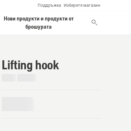
Поддръжка
Изберете магазин
Нови продукти и продукти от
брошурата
Lifting hook