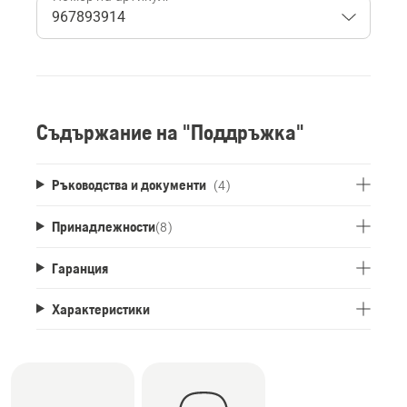
Съдържание на "Поддръжка"
Ръководства и документи
(4)
Принадлежности
(
8
)
Гаранция
Характеристики