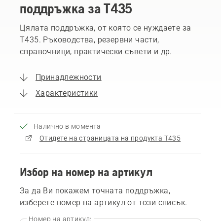
поддръжка за T435
Цялата поддръжка, от която се нуждаете за
T435. Ръководства, резервни части,
справочници, практически съвети и др.
Принадлежности
Характеристики
Налично в момента
Отидете на страницата на продукта T435
Избор на номер на артикул
За да Ви покажем точната поддръжка,
изберете номер на артикул от този списък.
Номер на артикул: