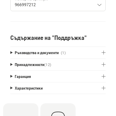
Съдържание на "Поддръжка"
Ръководства и документи
(1)
Принадлежности
(
12
)
Гаранция
Характеристики