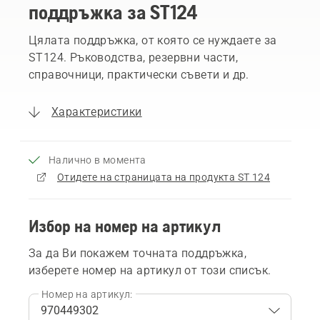
поддръжка за ST124
Цялата поддръжка, от която се нуждаете за
ST124. Ръководства, резервни части,
справочници, практически съвети и др.
Характеристики
Налично в момента
Отидете на страницата на продукта ST 124
Избор на номер на артикул
За да Ви покажем точната поддръжка,
изберете номер на артикул от този списък.
Номер на артикул: