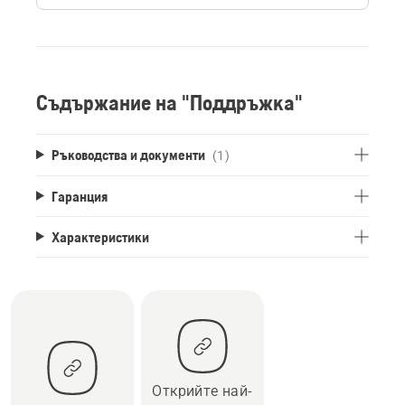
Съдържание на "Поддръжка"
Ръководства и документи
(1)
Гаранция
Характеристики
Открийте най-