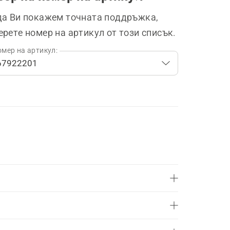
да Ви покажем точната поддръжка,
ерете номер на артикул от този списък.
мер на артикул: