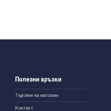
Полезни връзки
Търсене на магазин
Контакт