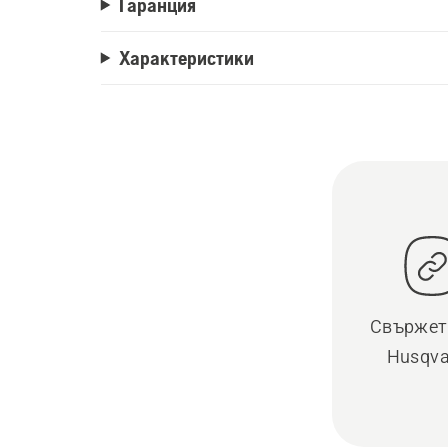
Гаранция
Характеристики
Свържете
Husqva