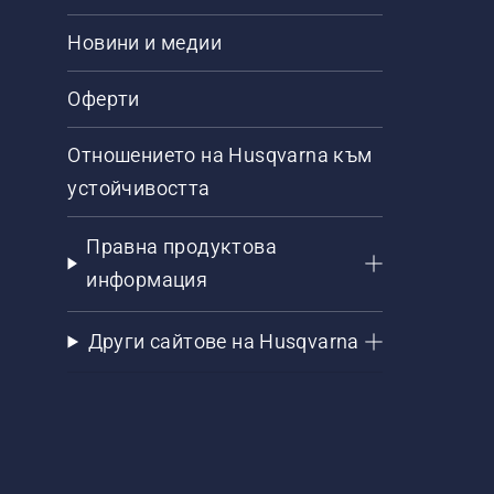
Новини и медии
Оферти
Отношението на Husqvarna към
устойчивостта
Правна продуктова
информация
Други сайтове на Husqvarna