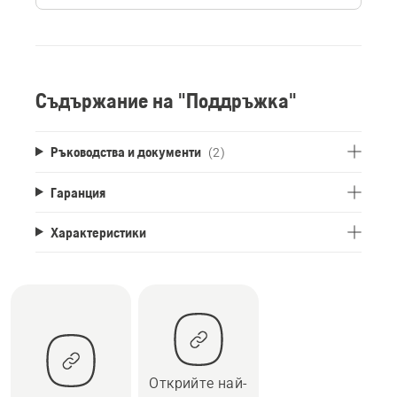
Съдържание на "Поддръжка"
Ръководства и документи
(2)
Гаранция
Характеристики
Открийте най-