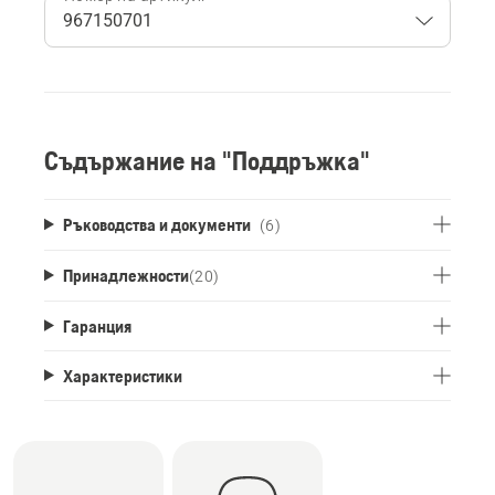
Съдържание на "Поддръжка"
Ръководства и документи
(6)
Принадлежности
(
20
)
Гаранция
Характеристики