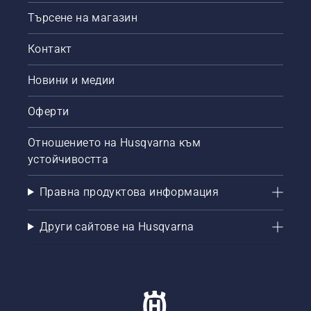
Търсене на магазин
Контакт
Новини и медии
Оферти
Отношението на Husqvarna към
устойчивостта
Правна продуктова информация
Други сайтове на Husqvarna