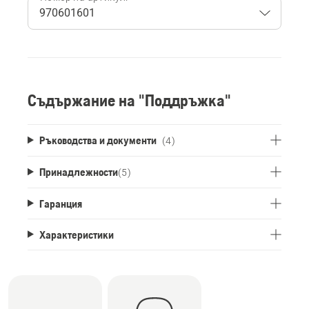
Съдържание на "Поддръжка"
Ръководства и документи
(4)
Принадлежности
(
5
)
Гаранция
Характеристики