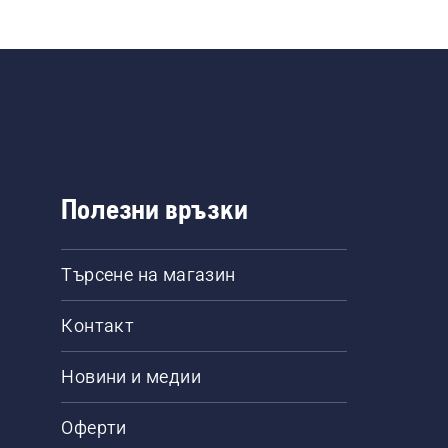
Полезни връзки
Търсене на магазин
Контакт
Новини и медии
Оферти