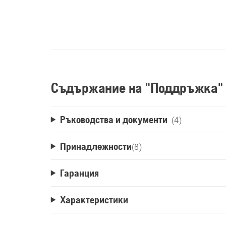
Съдържание на "Поддръжка"
Ръководства и документи
(4)
Принадлежности
(
8
)
Гаранция
Характеристики