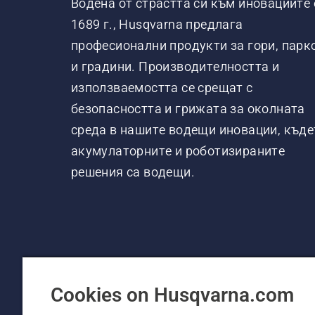
Водена от страстта си към иновациите 
1689 г., Husqvarna предлага
професионални продукти за гори, парк
и градини. Производителността и
използваемостта се срещат с
безопасността и грижата за околната
среда в нашите водещи иновации, къде
акумулаторните и роботизираните
решения са водещи.
Cookies on Husqvarna.com