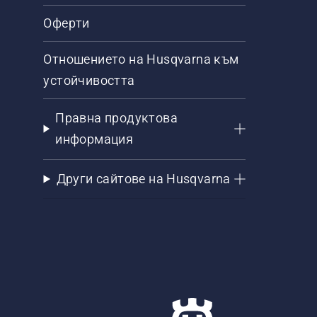
Оферти
Отношението на Husqvarna към
устойчивостта
Правна продуктова
информация
Други сайтове на Husqvarna