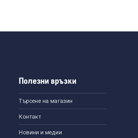
Полезни връзки
Търсене на магазин
Контакт
Новини и медии