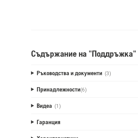
Съдържание на "Поддръжка"
Ръководства и документи
(3)
Принадлежности
(
6
)
Видеа
(1)
Гаранция