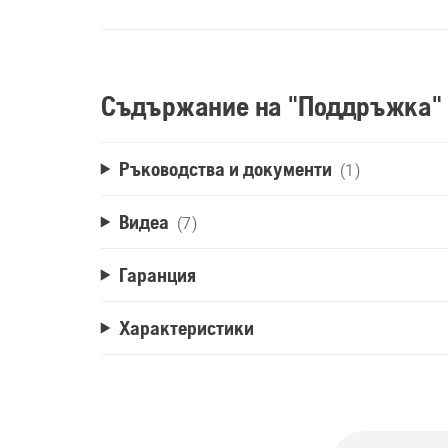
Съдържание на "Поддръжка"
Ръководства и документи
(1)
Видеа
(7)
Гаранция
Характеристики