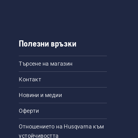
Полезни връзки
Търсене на магазин
Контакт
Новини и медии
Оферти
Отношението на Husqvarna към
устойчивостта