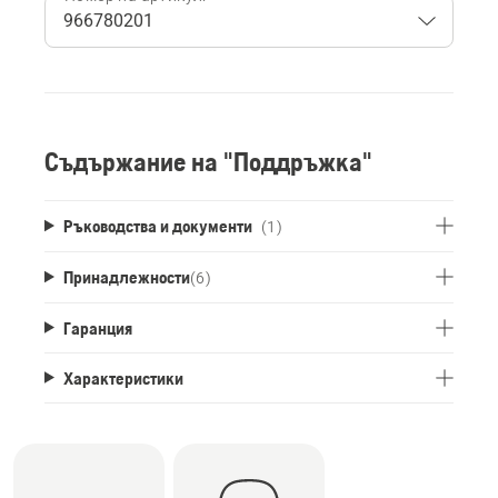
Съдържание на "Поддръжка"
Ръководства и документи
(1)
Принадлежности
(
6
)
Гаранция
Характеристики