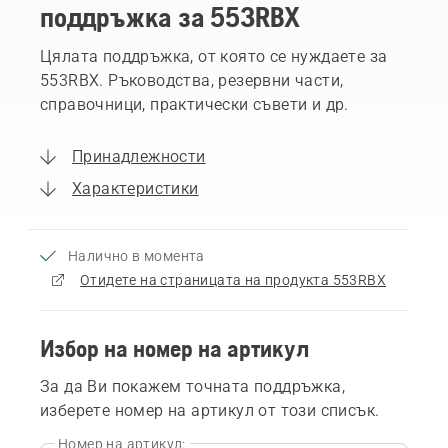
поддръжка за 553RBX
Цялата поддръжка, от която се нуждаете за
553RBX. Ръководства, резервни части,
справочници, практически съвети и др.
Принадлежности
Характеристики
Налично в момента
Отидете на страницата на продукта 553RBX
Избор на номер на артикул
За да Ви покажем точната поддръжка,
изберете номер на артикул от този списък.
Номер на артикул: