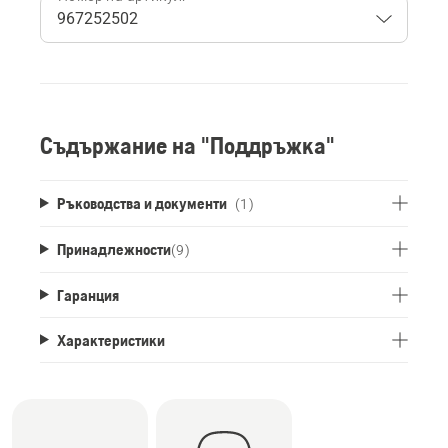
Съдържание на "Поддръжка"
Ръководства и документи
(1)
Принадлежности
(
9
)
Гаранция
Характеристики