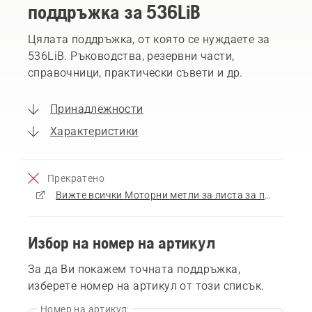
поддръжка за 536LiB
Цялата поддръжка, от която се нуждаете за
536LiB. Ръководства, резервни части,
справочници, практически съвети и др.
Принадлежности
Характеристики
Прекратено
Вижте всички Моторни метли за листа за продажба
Избор на номер на артикул
За да Ви покажем точната поддръжка,
изберете номер на артикул от този списък.
Номер на артикул: