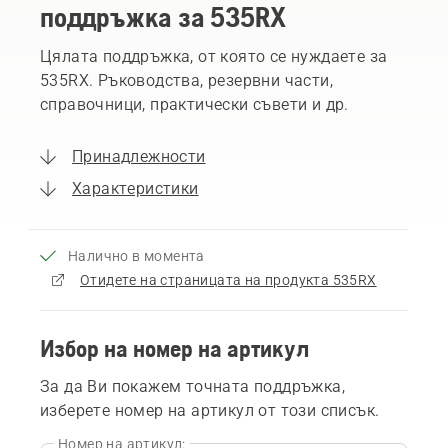
поддръжка за 535RX
Цялата поддръжка, от която се нуждаете за
535RX. Ръководства, резервни части,
справочници, практически съвети и др.
Принадлежности
Характеристики
Налично в момента
Отидете на страницата на продукта 535RX
Избор на номер на артикул
За да Ви покажем точната поддръжка,
изберете номер на артикул от този списък.
Номер на артикул: