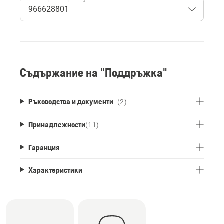
Съдържание на "Поддръжка"
Ръководства и документи
(2)
Принадлежности
(
11
)
Гаранция
Характеристики