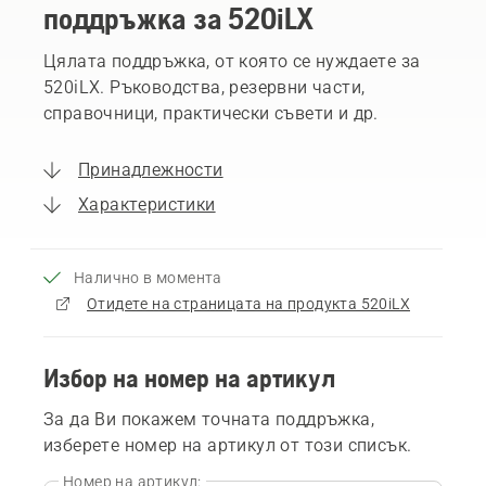
поддръжка за 520iLX
Цялата поддръжка, от която се нуждаете за
520iLX. Ръководства, резервни части,
справочници, практически съвети и др.
Принадлежности
Характеристики
Налично в момента
Отидете на страницата на продукта 520iLX
Избор на номер на артикул
За да Ви покажем точната поддръжка,
изберете номер на артикул от този списък.
Номер на артикул: