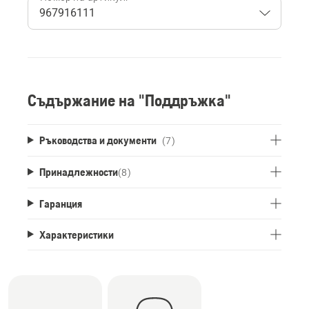
Съдържание на "Поддръжка"
Ръководства и документи
(7)
Принадлежности
(
8
)
Гаранция
Характеристики