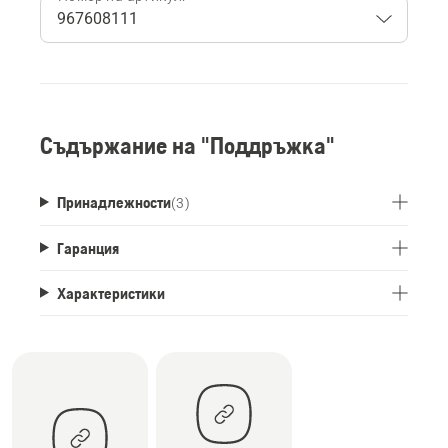
Съдържание на "Поддръжка"
Принадлежности
(
3
)
Гаранция
Характеристики