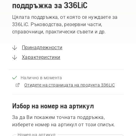
поддръжка за 336LiC
Цялата поддръжка, от която се нуждаете за
336LiC. Ръководства, резервни части,
справочници, практически съвети и др.
Принадлежности
Характеристики
Налично в момента
Отидете на страницата на продукта 336LiC
Избор на номер на артикул
За да Ви покажем точната поддръжка,
изберете номер на артикул от този списък.
Номер на артикул: