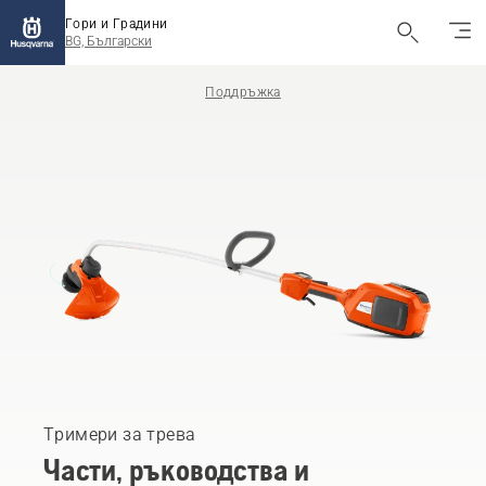
Гори и Градини
BG, Български
Поддръжка
Тримери за трева
Части, ръководства и