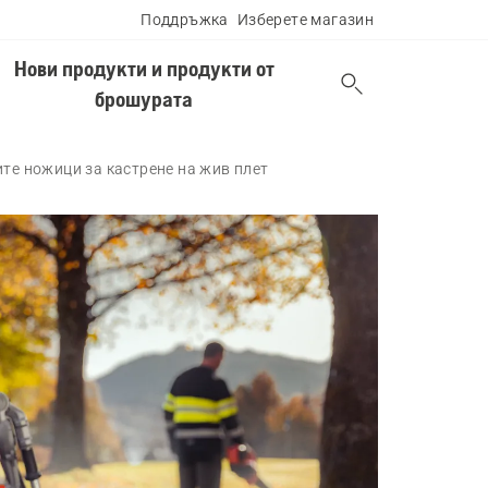
Поддръжка
Изберете магазин
Нови продукти и продукти от
брошурата
те ножици за кастрене на жив плет