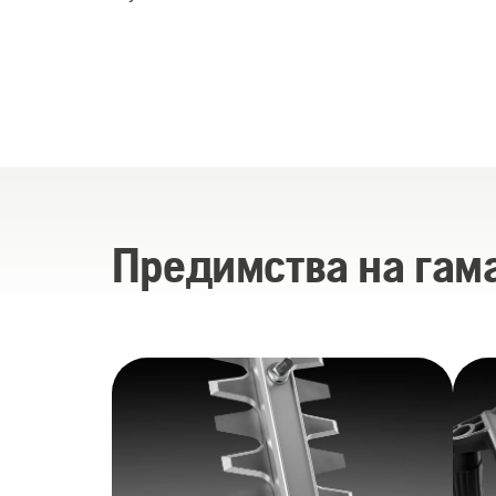
Предимства на гам