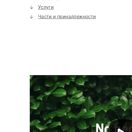
Услуги
Части и принадлежности