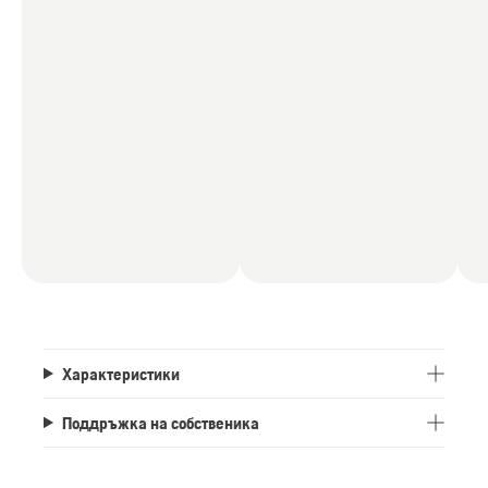
Характеристики
Поддръжка на собственика