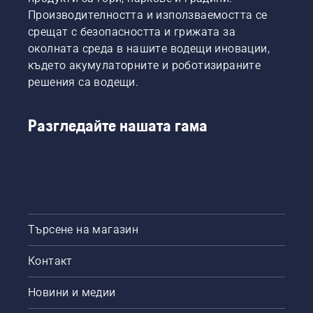
Производителността и използваемостта се
срещат с безопасността и грижата за
околната среда в нашите водещи иновации,
където акумулаторните и роботизираните
решения са водещи.
Разгледайте нашата гама
Търсене на магазин
Контакт
Новини и медии