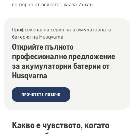
по-вярно от всякога", казва Йохан.
Професионална серия на акумулаторната
батерия на Husqvarna
Открийте пълното
професионално предложение
за акумулаторни батерии от
Husqvarna
ПРОЧЕТЕТЕ ПОВЕЧЕ
Какво е чувството, когато