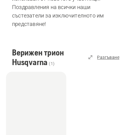
Поздравления на всички наши
състезатели за изключителното им
представяне!
Верижен трион
Разгъване
Husqvarna
(
1
)