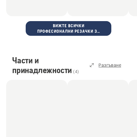
ВИЖТЕ ВСИЧКИ
ПРОФЕСИОНАЛНИ РЕЗАЧКИ ЗА
ХРАСТИ
Части и
Разгъване
принадлежности
(
4
)