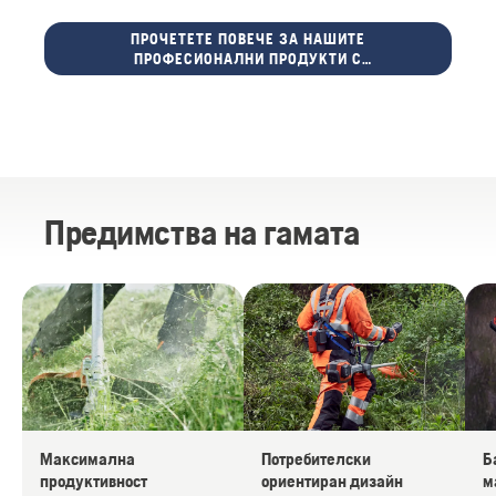
ПРОЧЕТЕТЕ ПОВЕЧЕ ЗА НАШИТЕ
ПРОФЕСИОНАЛНИ ПРОДУКТИ С
АКУМУЛАТОРНИ БАТЕРИИ
Предимства на гамата
Максимална
Потребителски
Б
продуктивност
ориентиран дизайн
м