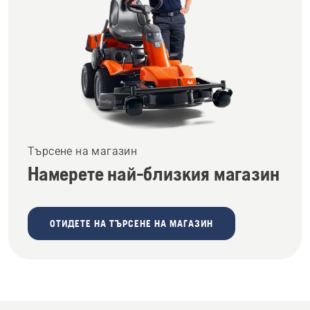
Търсене на магазин
Намерете най-близкия магазин
ОТИДЕТЕ НА ТЪРСЕНЕ НА МАГАЗИН