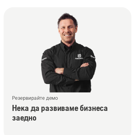
Резервирайте демо
Нека да развиваме бизнеса
заедно