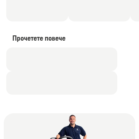
Прочетете повече