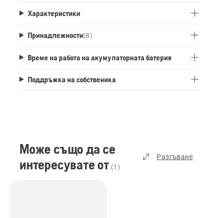
Характеристики
Принадлежности
(
8
)
Време на работа на акумулаторната батерия
Поддръжка на собственика
Може също да се
Разгъване
интересувате от
(
1
)