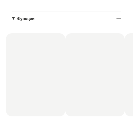
Функции