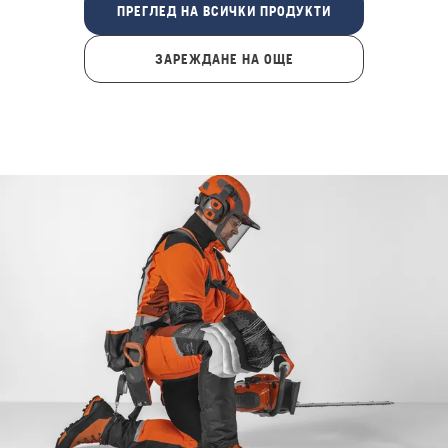
ПРЕГЛЕД НА ВСИЧКИ ПРОДУКТИ
ЗАРЕЖДАНЕ НА ОЩЕ