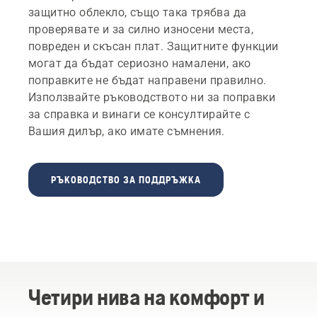
защитно облекло, също така трябва да
проверявате и за силно износени места,
повреден и скъсан плат. Защитните функции
могат да бъдат сериозно намалени, ако
поправките не бъдат направени правилно.
Използвайте ръководството ни за поправки
за справка и винаги се консултирайте с
Вашия дилър, ако имате съмнения.
РЪКОВОДСТВО ЗА ПОДДРЪЖКА
Четири нива на комфорт и