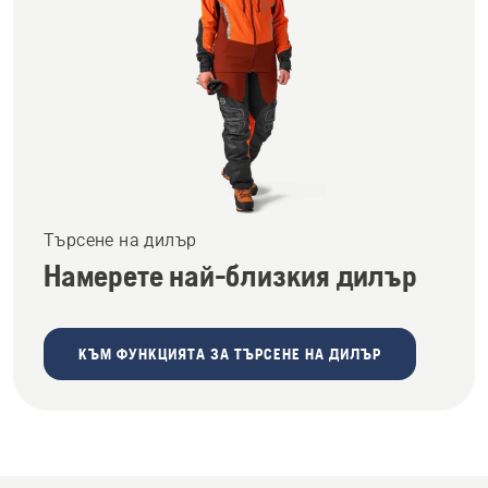
Търсене на дилър
Намерете най-близкия дилър
КЪМ ФУНКЦИЯТА ЗА ТЪРСЕНЕ НА ДИЛЪР