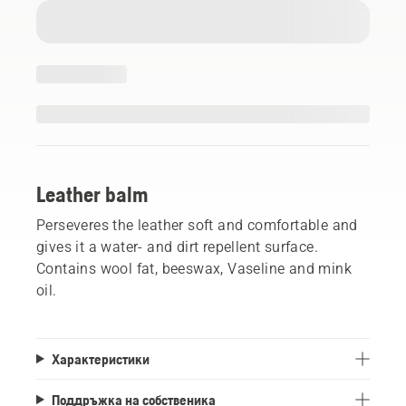
Leather balm
Perseveres the leather soft and comfortable and
gives it a water- and dirt repellent surface.
Contains wool fat, beeswax, Vaseline and mink
oil.
Характеристики
Поддръжка на собственика