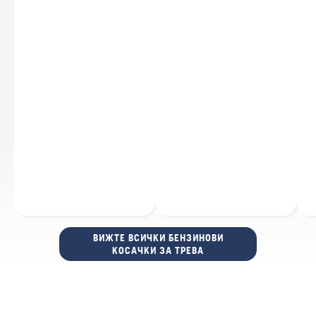
ВИЖТЕ ВСИЧКИ БЕНЗИНОВИ
КОСАЧКИ ЗА ТРЕВА