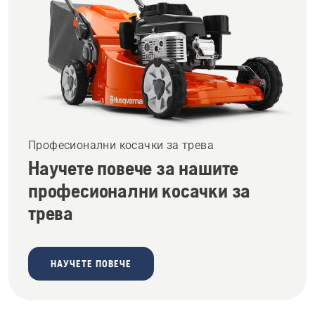
Професионални косачки за трева
Научете повече за нашите
професионални косачки за
трева
НАУЧЕТЕ ПОВЕЧЕ