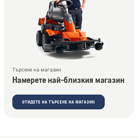
Търсене на магазин
Намерете най-близкия магазин
ОТИДЕТЕ НА ТЪРСЕНЕ НА МАГАЗИН