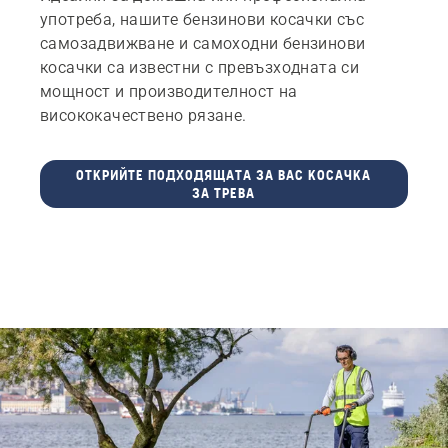
употреба, нашите бензинови косачки със
самозадвижване и самоходни бензинови
косачки са известни с превъзходната си
мощност и производителност на
висококачествено рязане.
ОТКРИЙТЕ ПОДХОДЯЩАТА ЗА ВАС КОСАЧКА
ЗА ТРЕВА