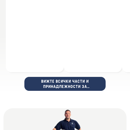
ВИЖТЕ ВСИЧКИ ЧАСТИ И
ПРИНАДЛЕЖНОСТИ ЗА
КОСАЧКИ ЗА ТРЕВА